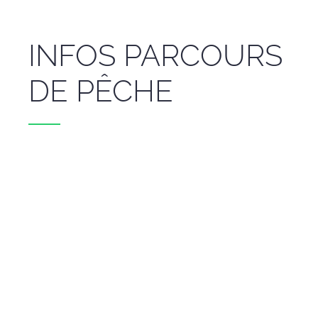
INFOS PARCOURS
DE PÊCHE