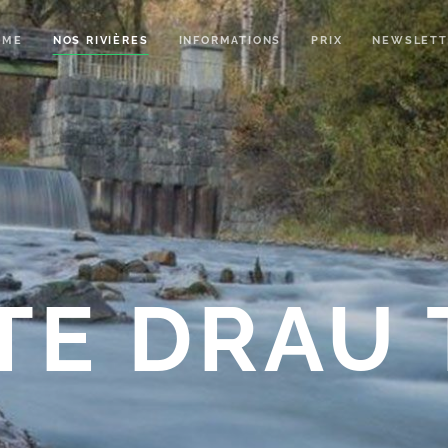
OME
NOS RIVIÈRES
INFORMATIONS
PRIX
NEWSLETT
TE DRAU