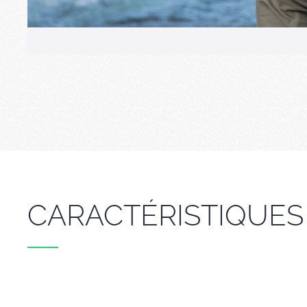
CARACTÉRISTIQUES