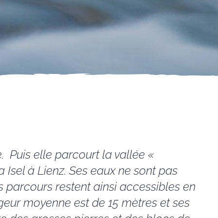
. Puis elle parcourt la vallée «
a Isel à Lienz. Ses eaux ne sont pas
os parcours restent ainsi accessibles en
geur moyenne est de 15 mètres et ses