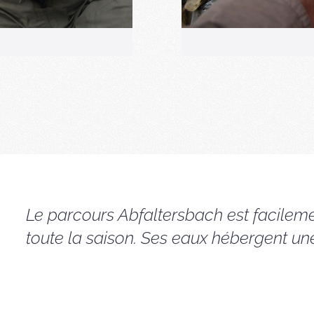
Le parcours Abfaltersbach est facileme
toute la saison. Ses eaux hébergent un