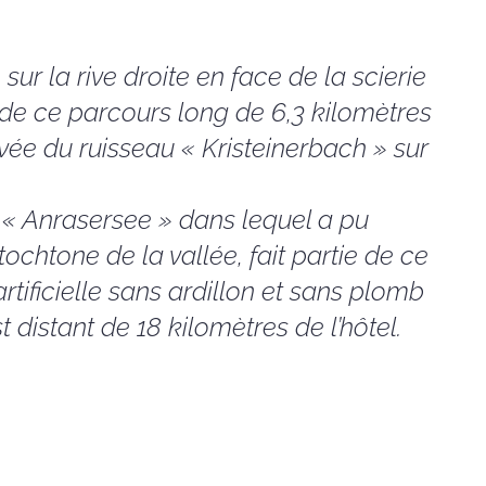
sur la rive droite en face de la scierie
 de ce parcours long de 6,3 kilomètres
rivée du ruisseau « Kristeinerbach » sur
 « Anrasersee » dans lequel a pu
tochtone de la vallée, fait partie de ce
tificielle sans ardillon et sans plomb
t distant de 18 kilomètres de l’hôtel.