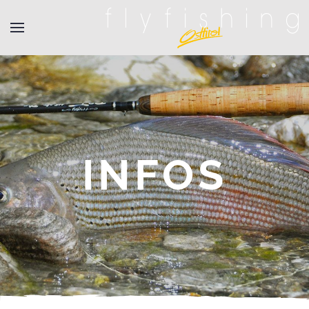
INFOS