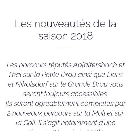
Les nouveautés de la
saison 2018
Les parcours réputés Abfaltersbach et
Thal sur la Petite Drau ainsi que Lienz
et Nikolsdorf sur le Grande Drau vous
seront toujours accessibles.
Ils seront agréablement complétés par
2 nouveaux parcours sur la Möll et sur
la Gail. Il s'agit notamment d'une