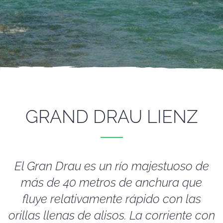
GRAND DRAU LIENZ
El Gran Drau es un río majestuoso de
más de 40 metros de anchura que
fluye relativamente rápido con las
orillas llenas de alisos. La corriente con