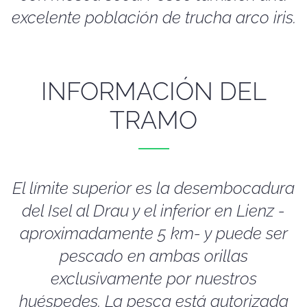
excelente población de trucha arco iris.
INFORMACIÓN DEL
TRAMO
El límite superior es la desembocadura
del Isel al Drau y el inferior en Lienz -
aproximadamente 5 km- y puede ser
pescado en ambas orillas
exclusivamente por nuestros
huéspedes. La pesca está autorizada