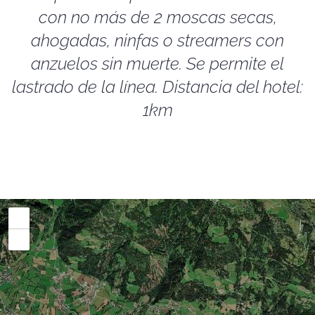
con no más de 2 moscas secas,
ahogadas, ninfas o streamers con
anzuelos sin muerte. Se permite el
lastrado de la línea. Distancia del hotel:
1km
+
−