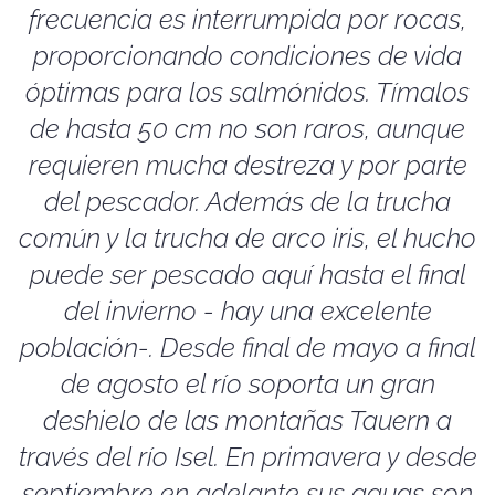
frecuencia es interrumpida por rocas,
proporcionando condiciones de vida
óptimas para los salmónidos. Tímalos
de hasta 50 cm no son raros, aunque
requieren mucha destreza y por parte
del pescador. Además de la trucha
común y la trucha de arco iris, el hucho
puede ser pescado aquí hasta el final
del invierno - hay una excelente
población-. Desde final de mayo a final
de agosto el río soporta un gran
deshielo de las montañas Tauern a
través del río Isel. En primavera y desde
septiembre en adelante sus aguas son