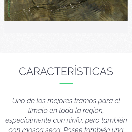
CARACTERÍSTICAS
Uno de los mejores tramos para el
tímalo en toda la región,
especialmente con ninfa, pero también
con mosca seca. Posee también una