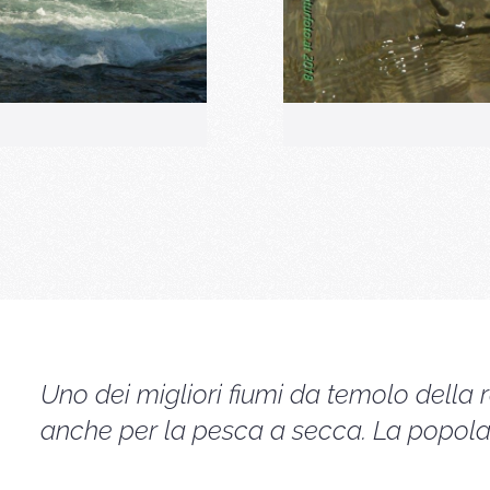
Uno dei migliori fiumi da temolo della r
anche per la pesca a secca. La popolaz