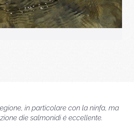
egione, in particolare con la ninfa, ma
ione die salmonidi é eccellente.