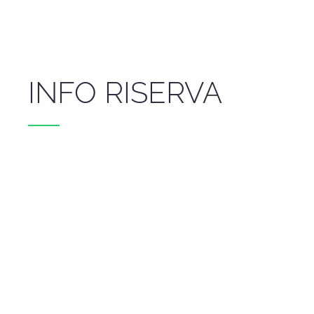
INFO RISERVA