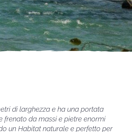
etri di larghezza e ha una portata
ne frenato da massi e pietre enormi
do un Habitat naturale e perfetto per