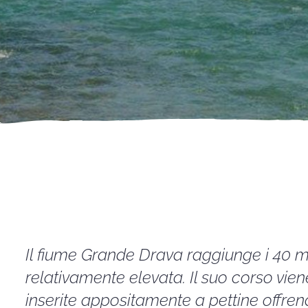
Il fiume Grande Drava raggiunge i 40 m
relativamente elevata. Il suo corso vie
inserite appositamente a pettine offren