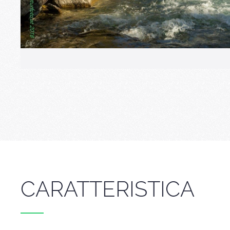
CARATTERISTICA