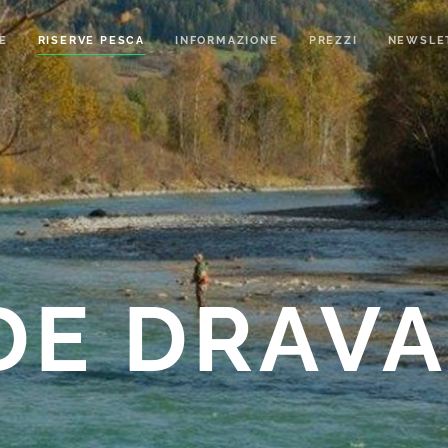
E
RISERVE PESCA
INFORMAZIONE
PREZZI
NEWSLE
E DRAVA